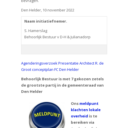
bevragen.
Den Helder, 10 november 2022
Naam initiatiefnemer.
S. Hamerslag
Behoorlijk Bestuur v D-H & Julianadorp
Agenderingsverzoek Presentatie Architect R. de
Groot conceptplan FC Den Helder
Behoorlijk Bestuur is met 7 gekozen zetels
de grootste partij in de gemeenteraad van
Den Helder
Ons
meldpunt
klachten lokale
overheid
is te
bereiken via