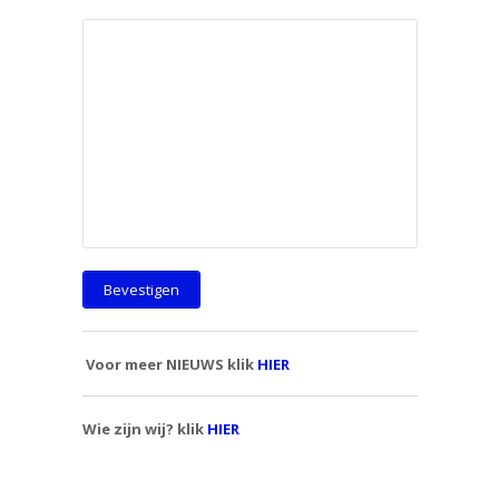
Voor meer NIEUWS klik
HIER
Wie zijn wij? klik
HIER