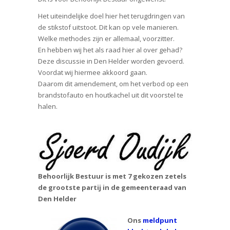
Het uiteindelijke doel hier het terugdringen van
de stikstof uitstoot. Dit kan op vele manieren.
Welke methodes zijn er allemaal, voorzitter.
En hebben wij het als raad hier al over gehad?
Deze discussie in Den Helder worden gevoerd.
Voordat wij hiermee akkoord gaan.
Daarom dit amendement, om het verbod op een
brandstofauto en houtkachel uit dit voorstel te
halen.
Behoorlijk Bestuur is met 7 gekozen zetels
de grootste partij in de gemeenteraad van
Den Helder
Ons
meldpunt