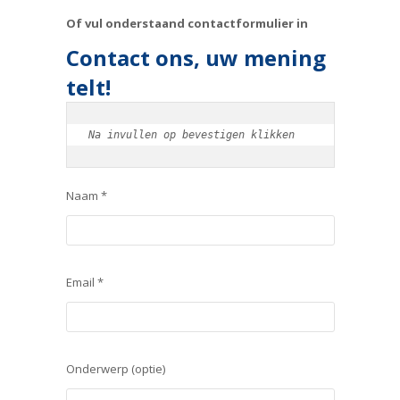
Of vul onderstaand contactformulier in
Contact ons, uw mening
telt!
Na invullen op bevestigen klikken
Naam *
Email *
Onderwerp (optie)