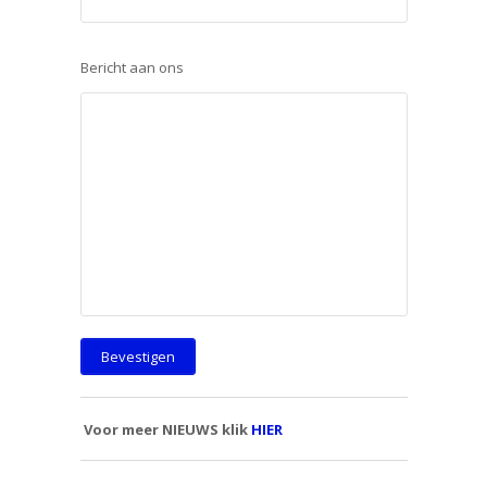
Bericht aan ons
Voor meer NIEUWS klik
HIER