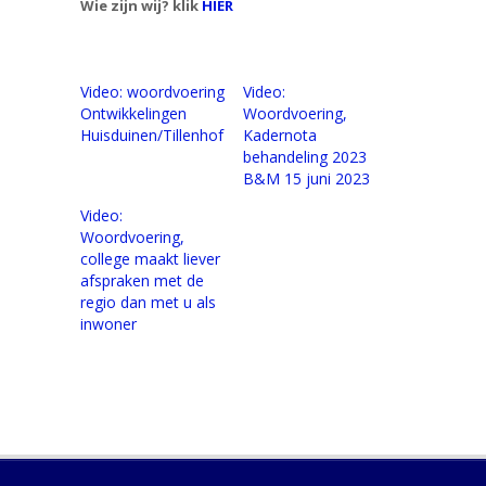
Wie zijn wij? klik
HIER
Video: woordvoering
Video:
Ontwikkelingen
Woordvoering,
Huisduinen/Tillenhof
Kadernota
behandeling 2023
B&M 15 juni 2023
Video:
Woordvoering,
college maakt liever
afspraken met de
regio dan met u als
inwoner