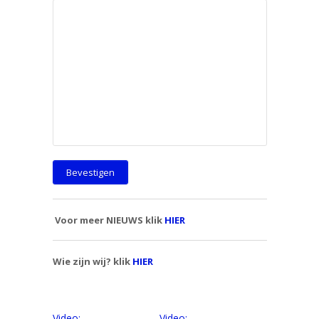
Voor meer NIEUWS klik
HIER
Wie zijn wij? klik
HIER
Video:
Video: