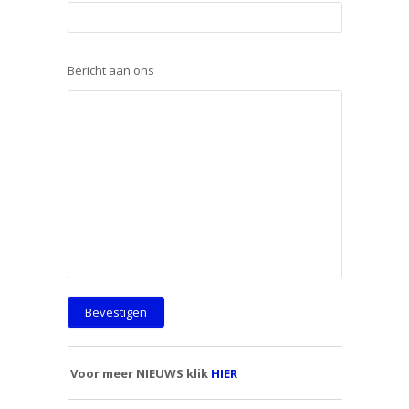
Bericht aan ons
Voor meer NIEUWS klik
HIER