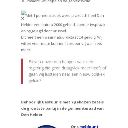
Immers, Wij bepalen de gebiedsvisie.
Met 1 pennenstreek werd praktisch heel Den
Helder een natura 2000 gebied, zonder inspraak
en opgelegd door Brussel.
Dit heeft een waar natuurdictaat tot gevolg. Wij
willen veel, maar kunnen hierdoor vrijwel niets
meer.
Blijven onze oren hangen naar een
regering die geen draagvlak meer heeft of
gaan wij luisteren naar een nieuw politiek
geluid?
Behoorlijk Bestuur is met 7 gekozen zetels
de grootste partij in de gemeenteraad van
Den Helder
Ons
meldpunt