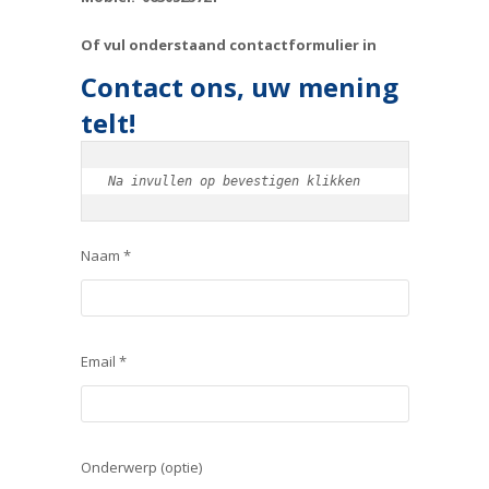
Of vul onderstaand contactformulier in
Contact ons, uw mening
telt!
Na invullen op bevestigen klikken
Naam *
Email *
Onderwerp (optie)