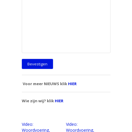
Voor meer NIEUWS klik
HIER
Wie zijn wij? klik
HIER
Video:
Video:
Woordvoering,
Woordvoering,