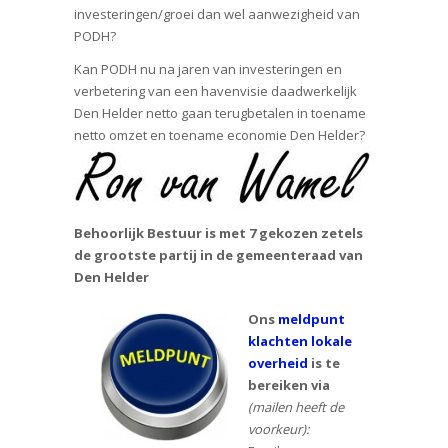
investeringen/groei dan wel aanwezigheid van
PODH?
Kan PODH nu na jaren van investeringen en
verbetering van een havenvisie daadwerkelijk
Den Helder netto gaan terugbetalen in toename
netto omzet en toename economie Den Helder?
Behoorlijk Bestuur is met 7 gekozen zetels
de grootste partij in de gemeenteraad van
Den Helder
Ons
meldpunt
klachten lokale
overheid
is te
bereiken via
(mailen heeft de
voorkeur):