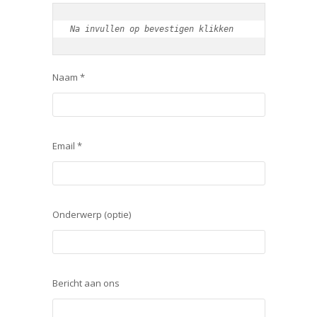
Na invullen op bevestigen klikken
Naam *
Email *
Onderwerp (optie)
Bericht aan ons