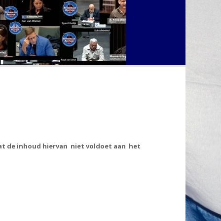
t de inhoud hiervan niet voldoet aan het