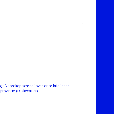
gioNoordkop schreef over onze brief naar
provincie (Dijkkwartier)