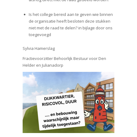
Is het college bereid aan te geven wie binnen
de organisatie heeft besloten deze stukken
niet met de raad te delen? in bijlage door ons
toegevoegd
Sylvia Hamerslag
Fractievoorzitter Behoorlijk Bestuur voor Den
Helder en Julianadorp