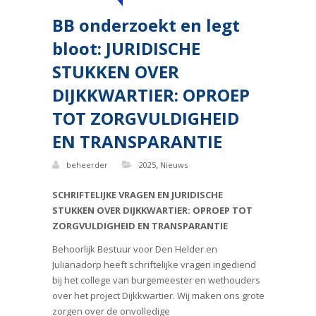
BB onderzoekt en legt
bloot: JURIDISCHE
STUKKEN OVER
DIJKKWARTIER: OPROEP
TOT ZORGVULDIGHEID
EN TRANSPARANTIE
,
beheerder
2025
Nieuws
SCHRIFTELIJKE VRAGEN EN JURIDISCHE
STUKKEN OVER DIJKKWARTIER: OPROEP TOT
ZORGVULDIGHEID EN TRANSPARANTIE
Behoorlijk Bestuur voor Den Helder en
Julianadorp heeft schriftelijke vragen ingediend
bij het college van burgemeester en wethouders
over het project Dijkkwartier. Wij maken ons grote
zorgen over de onvolledige