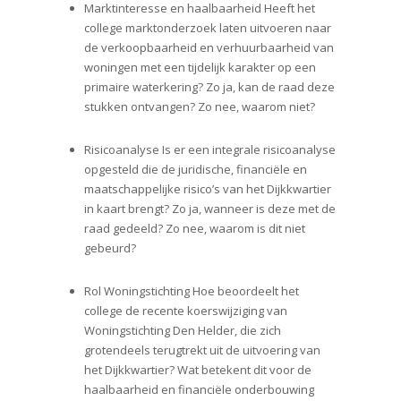
Marktinteresse en haalbaarheid Heeft het
college marktonderzoek laten uitvoeren naar
de verkoopbaarheid en verhuurbaarheid van
woningen met een tijdelijk karakter op een
primaire waterkering? Zo ja, kan de raad deze
stukken ontvangen? Zo nee, waarom niet?
Risicoanalyse Is er een integrale risicoanalyse
opgesteld die de juridische, financiële en
maatschappelijke risico’s van het Dijkkwartier
in kaart brengt? Zo ja, wanneer is deze met de
raad gedeeld? Zo nee, waarom is dit niet
gebeurd?
Rol Woningstichting Hoe beoordeelt het
college de recente koerswijziging van
Woningstichting Den Helder, die zich
grotendeels terugtrekt uit de uitvoering van
het Dijkkwartier? Wat betekent dit voor de
haalbaarheid en financiële onderbouwing