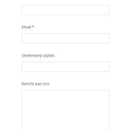
Email *
Onderwerp (optie)
Bericht aan ons