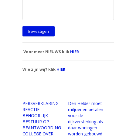
Voor meer NIEUWS klik
HIER
Wie zijn wij? klik
HIER
PERSVERKLARING |
Den Helder moet
REACTIE
miljoenen betalen
BEHOORLIJK
voor de
BESTUUR OP
dijkversterking als
BEANTWOORDING
daar woningen
COLLEGE OVER
worden gebouwd