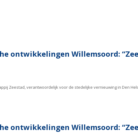
sche ontwikkelingen Willemsoord: “Zee
pij Zeestad, verantwoordelijk voor de stedelijke vernieuwing in Den Hel
sche ontwikkelingen Willemsoord: “Zee