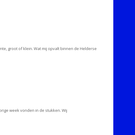
te, groot of klein. Wat mij opvalt binnen de Helderse
vorige week vonden in de stukken. Wij