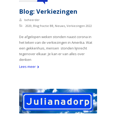
Blog: Verkiezingen
beheerder
,
,
,
2020
Blog fractie BB
Nieuws
Verkiezingen 2022
De afgelopen weken stonden naast corona in
het teken van de verkiezingen in Amerika. Wat
een gekkenhuis, mensen stonden lijnrecht
tegenover elkaar. Je kan er van alles over
denken
Lees meer