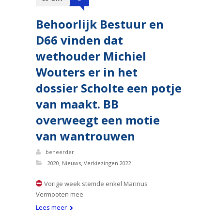
Behoorlijk Bestuur en
D66 vinden dat
wethouder Michiel
Wouters er in het
dossier Scholte een potje
van maakt. BB
overweegt een motie
van wantrouwen
beheerder
,
,
2020
Nieuws
Verkiezingen 2022
Vorige week stemde enkel Marinus
Vermooten mee
Lees meer