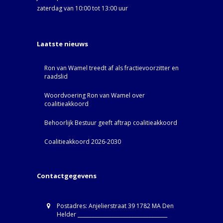
zaterdag van 10:00 tot 13:00 uur
Laatste nieuws
Ron van Wamel treedt af als fractievoorzitter en
raadslid
Woordvoering Ron van Wamel over
coalitieakkoord
Behoorlijk Bestuur geeft aftrap coalitieakkoord
Coalitieakkoord 2026-2030
Contactgegevens
Postadres: Anjelierstraat 39 1782 MA Den
Helder ____________________________________
____________________________________